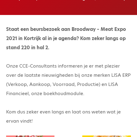
Staat een beursbezoek aan Broodway – Meat Expo
2021 in Kortrijk al in je agenda? Kom zeker langs op
stand 220 in hal 2.
Onze CCE-Consultants informeren je er met plezier
over de laatste nieuwigheden bij onze merken LISA ERP
(Verkoop, Aankoop, Voorraad, Productie) en LISA
Financieel, onze boekhoudmodule.
Kom dus zeker even langs en laat ons weten wat je
ervan vindt!