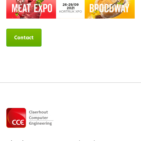
Contact