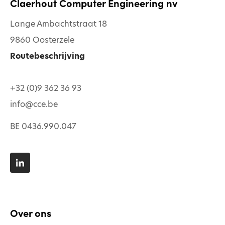
Claerhout Computer Engineering nv
Lange Ambachtstraat 18
9860 Oosterzele
Routebeschrijving
+32 (0)9 362 36 93
info@cce.be
BE 0436.990.047
Over ons