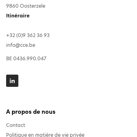
9860 Oosterzele
Itinéraire
+32 (0)9 362 36 93
info@cce.be
BE 0436.990.047
A propos de nous
Contact
Politique en matière de vie privée