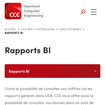
ACCUEIL
LISA ERP
EXTENSIONS
LIENS EXTERNES
RAPPORTS BI
Rapports BI
Rapports BI
Outre la possibilité de consulter vos chiffres via les
rapports générés dans LISA, CCE vous offre aussi la
possibilité de consulter vos donnés dans un outil de