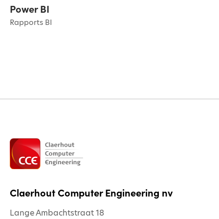
Power BI
Rapports BI
Claerhout Computer Engineering nv
Lange Ambachtstraat 18