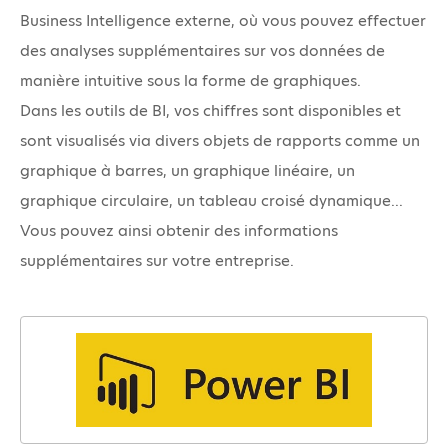
Business Intelligence externe, où vous pouvez effectuer
des analyses supplémentaires sur vos données de
manière intuitive sous la forme de graphiques.
Dans les outils de BI, vos chiffres sont disponibles et
sont visualisés via divers objets de rapports comme un
graphique à barres, un graphique linéaire, un
graphique circulaire, un tableau croisé dynamique...
Vous pouvez ainsi obtenir des informations
supplémentaires sur votre entreprise.