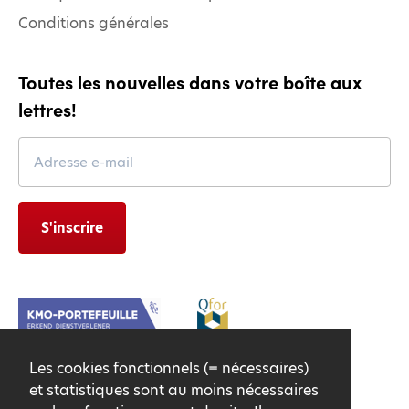
Conditions générales
Toutes les nouvelles dans votre boîte aux
lettres!
Leave
this
field
blank
S'inscrire
Les cookies fonctionnels (= nécessaires)
et statistiques sont au moins nécessaires